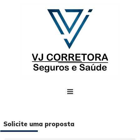
Solicite uma proposta